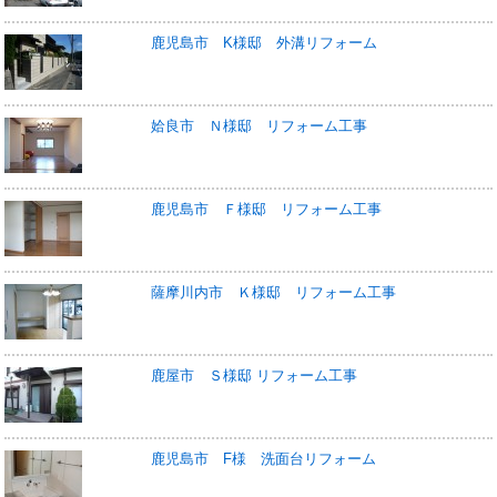
鹿児島市 K様邸 外溝リフォーム
姶良市 Ｎ様邸 リフォーム工事
鹿児島市 Ｆ様邸 リフォーム工事
薩摩川内市 Ｋ様邸 リフォーム工事
鹿屋市 Ｓ様邸 リフォーム工事
鹿児島市 F様 洗面台リフォーム