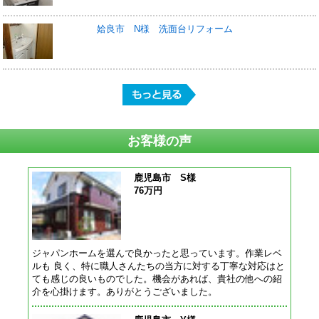
姶良市 N様 洗面台リフォーム
お客様の声
鹿児島市 S様
76万円
ジャパンホームを選んで良かったと思っています。作業レベ
ルも 良く、特に職人さんたちの当方に対する丁寧な対応はと
ても感じの良いものでした。機会があれば、貴社の他への紹
介を心掛けます。ありがとうございました。