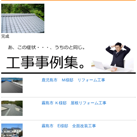
完成
鹿児島市 Ｍ様邸 リフォーム工事
霧島市 Ｋ様邸 屋根リフォーム工事
霧島市 E様邸 全面改装工事